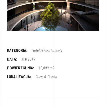
KATEGORIA:
Hotele i Apartamenty
DATA:
Maj 2019
POWIERZCHNIA:
10,000 m2
LOKALIZACJA:
Poznań, Polska